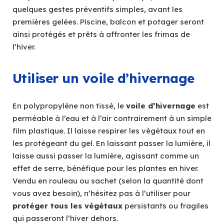
quelques gestes préventifs simples, avant les
premières gelées. Piscine, balcon et potager seront
ainsi protégés et prêts à affronter les frimas de
l’hiver.
Utiliser un voile d’hivernage
En polypropylène non tissé, le
voile d’hivernage
est
perméable à l’eau et à l’air contrairement à un simple
film plastique. Il laisse respirer les végétaux tout en
les protégeant du gel. En laissant passer la lumière, il
laisse aussi passer la lumière, agissant comme un
effet de serre, bénéfique pour les plantes en hiver.
Vendu en rouleau ou sachet (selon la quantité dont
vous avez besoin), n’hésitez pas à l’utiliser pour
protéger tous les végétaux
persistants ou fragiles
qui passeront l’hiver dehors.