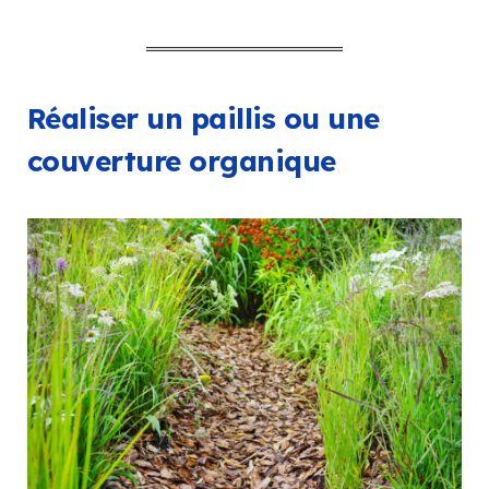
Réaliser un paillis ou une
couverture organique