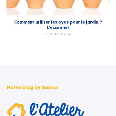
Comment utiliser les oyas pour le jardin ?
L’essentiel
31 JUILLET 2024
Notre blog by Samse