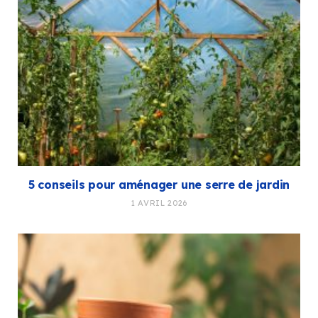
5 conseils pour aménager une serre de jardin
1 AVRIL 2026