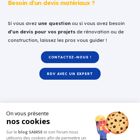
Besoin d’un devis matériaux ?
Si vous avez
une question
ou si vous avez besoin
d’un devis pour vos projets
de rénovation ou de
construction, laissez les pros vous guider !
CONTACTEZ-NOUS !
RDV AVEC UN EXPERT
On vous présente
nos cookies
Sur le
blog SAMSE
et son forum nous
utilisons des cookies afin de permettre un