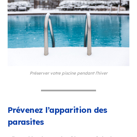
Préserver votre piscine pendant l’hiver
Prévenez l’apparition des
parasites