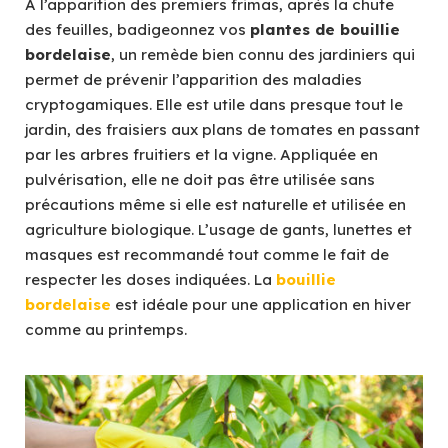
A l’apparition des premiers frimas, après la chute
des feuilles, badigeonnez vos
plantes de bouillie
bordelaise
, un remède bien connu des jardiniers qui
permet de prévenir l’apparition des maladies
cryptogamiques. Elle est utile dans presque tout le
jardin, des fraisiers aux plans de tomates en passant
par les arbres fruitiers et la vigne. Appliquée en
pulvérisation, elle ne doit pas être utilisée sans
précautions même si elle est naturelle et utilisée en
agriculture biologique. L’usage de gants, lunettes et
masques est recommandé tout comme le fait de
respecter les doses indiquées. La
bouillie
bordelaise
est idéale pour une application en hiver
comme au printemps.