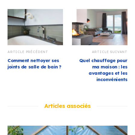
ARTICLE PRÉCÉDENT
ARTICLE SUIVANT
Comment nettoyer ses
Quel chauffage pour
joints de salle de bain ?
ma maison : les
avantages et les
inconvénients
Articles associés