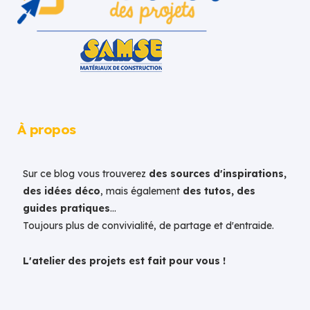
À propos
Sur ce blog vous trouverez
des sources d'inspirations,
des idées déco
, mais également
des tutos, des
guides pratiques
...
Toujours plus de convivialité, de partage et d'entraide.
L'atelier des projets est fait pour vous !