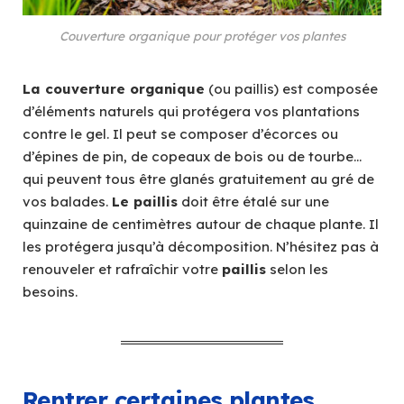
Couverture organique pour protéger vos plantes
La couverture organique
(ou paillis) est composée
d’éléments naturels qui protégera vos plantations
contre le gel. Il peut se composer d’écorces ou
d’épines de pin, de copeaux de bois ou de tourbe…
qui peuvent tous être glanés gratuitement au gré de
vos balades.
Le paillis
doit être étalé sur une
quinzaine de centimètres autour de chaque plante. Il
les protégera jusqu’à décomposition. N’hésitez pas à
renouveler et rafraîchir votre
paillis
selon les
besoins.
Rentrer certaines plantes