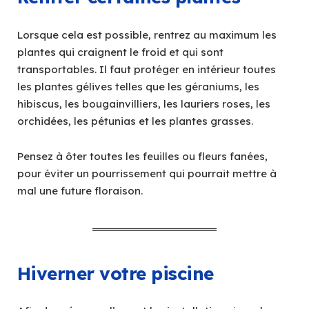
Lorsque cela est possible, rentrez au maximum les
plantes qui craignent le froid et qui sont
transportables. Il faut protéger en intérieur toutes
les plantes gélives telles que les géraniums, les
hibiscus, les bougainvilliers, les lauriers roses, les
orchidées, les pétunias et les plantes grasses.
Pensez à ôter toutes les feuilles ou fleurs fanées,
pour éviter un pourrissement qui pourrait mettre à
mal une future floraison.
Hiverner votre piscine