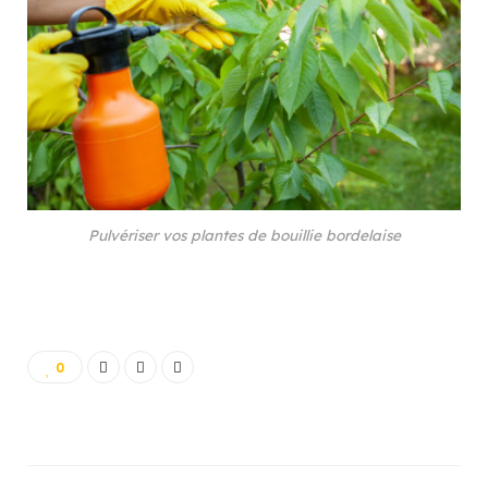
Pulvériser vos plantes de bouillie bordelaise
0