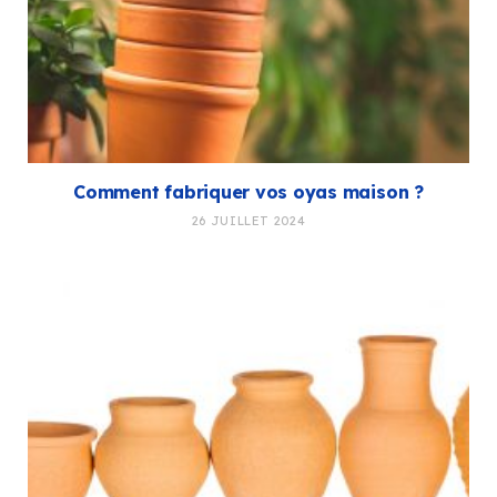
Comment fabriquer vos oyas maison ?
26 JUILLET 2024