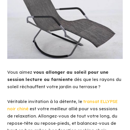
Vous aimez
vous allonger au soleil pour une
session lecture ou farniente
dès que les rayons du
soleil réchauffent votre jardin ou terrasse ?
Véritable invitation à la détente, le
transat ELLYPSE
noir chiné
est votre meilleur allié pour vos sessions
de relaxation. Allongez-vous de tout votre long, du
repose-tête au repose-pieds, et balancez-vous de