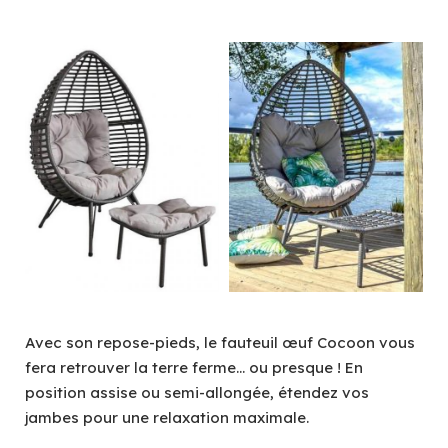
Avec son repose-pieds, le fauteuil œuf Cocoon vous
fera retrouver la terre ferme… ou presque ! En
position assise ou semi-allongée, étendez vos
jambes pour une relaxation maximale.