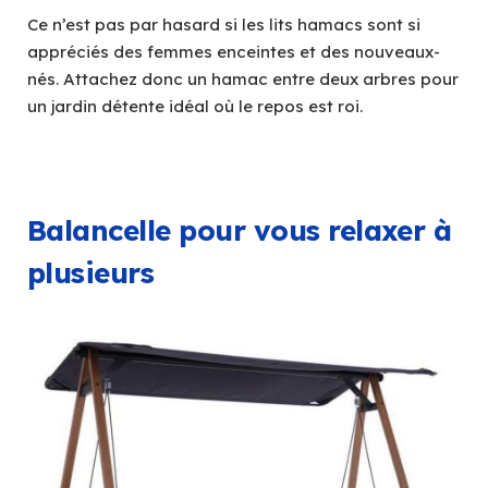
Ce n’est pas par hasard si les lits hamacs sont si
appréciés des femmes enceintes et des nouveaux-
nés. Attachez donc un hamac entre deux arbres pour
un jardin détente idéal où le repos est roi.
Balancelle pour vous relaxer à
plusieurs