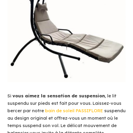
Si
vous aimez la sensation de suspension
, le lit
suspendu sur pieds est fait pour vous. Laissez-vous
bercer par notre
bain de soleil PASSIFLORE
suspendu
au design original et offrez-vous un moment où le
temps suspend son vol. Le délicat mouvement de
balancier vous invite à la détente complète.