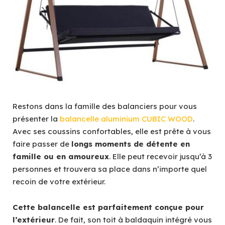
Restons dans la famille des balanciers pour vous
présenter la
balancelle aluminium CUBIC WOOD
.
Avec ses coussins confortables, elle est prête à vous
faire passer de
longs moments de détente en
famille ou en amoureux
. Elle peut recevoir jusqu’à 3
personnes et trouvera sa place dans n’importe quel
recoin de votre extérieur.
Cette balancelle est parfaitement conçue pour
l’extérieur
. De fait, son toit à baldaquin intégré vous