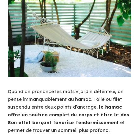
Quand on prononce les mots « jardin détente », on
pense immanquablement au hamac. Toile ou filet
suspendu entre deux points d’ancrage,
le hamac
offre un soutien complet du corps et étire le dos
.
Son effet berçant favorise l’endormissement
et
permet de trouver un sommeil plus profond.