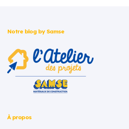
Notre blog by Samse
À propos