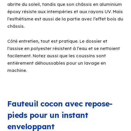
abrite du soleil, tandis que son châssis en aluminium
époxy résiste aux intempéries et aux rayons UV. Mais
l’esthétisme est aussi de la partie avec l’effet bois du
châssis.
Côté entretien, tout est pratique. Le dossier et
l’assise en polyester résistent à l’eau et se nettoient
facilement. Notez aussi que les coussins sont
entièrement déhoussables pour un lavage en
machine.
Fauteuil cocon avec repose-
pieds pour un instant
enveloppant