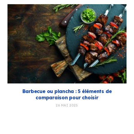
Barbecue ou plancha : 5 éléments de
comparaison pour choisir
26 MAI 2025