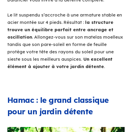
Le lit suspendu s’accroche à une armature stable en
acier montée sur 4 pieds. Résultat :
la structure
trouve un équilibre parfait entre ancrage et
oscillation
. Allongez-vous sur son matelas moelleux
tandis que son pare-soleil en forme de feuille
protège votre tête des rayons du soleil pour une
sieste sous les meilleurs auspices.
Un excellent
élément à ajouter à votre jardin détente
.
Hamac : le grand classique
pour un jardin détente