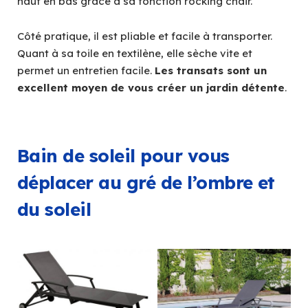
haut en bas grâce à sa fonction rocking chair.
Côté pratique, il est pliable et facile à transporter.
Quant à sa toile en textilène, elle sèche vite et
permet un entretien facile.
Les transats sont un
excellent moyen de vous créer un jardin détente
.
Bain de soleil pour vous
déplacer au gré de l’ombre et
du soleil