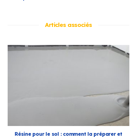
Articles associés
Résine pour le sol : comment la préparer et