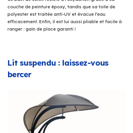
couche de peinture époxy, tandis que sa toile de
polyester est traitée anti-UV et évacue l’eau
efficacement. Enfin, il est lui aussi pliable et facile à
ranger : gain de place garanti !
Lit suspendu : laissez-vous
bercer