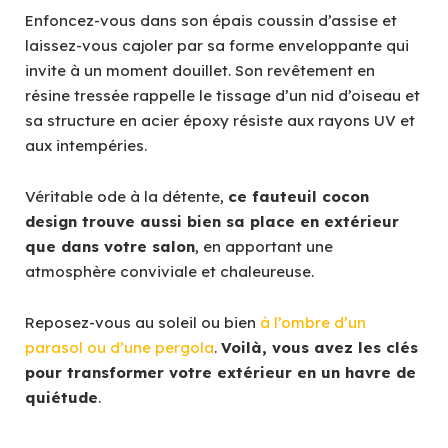
Enfoncez-vous dans son épais coussin d’assise et
laissez-vous cajoler par sa forme enveloppante qui
invite à un moment douillet. Son revêtement en
résine tressée rappelle le tissage d’un nid d’oiseau et
sa structure en acier époxy résiste aux rayons UV et
aux intempéries.
Véritable ode à la détente,
ce fauteuil cocon
design trouve aussi bien sa place en extérieur
que dans votre salon
, en apportant une
atmosphère conviviale et chaleureuse.
Reposez-vous au soleil ou bien
à l’ombre d’un
parasol ou d’une pergola
.
Voilà, vous avez les clés
pour transformer votre extérieur en un havre de
quiétude
.