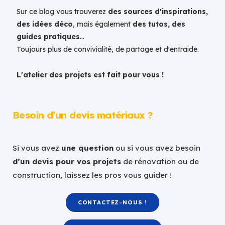
Sur ce blog vous trouverez
des sources d'inspirations,
des idées déco
, mais également
des tutos, des
guides pratiques
...
Toujours plus de convivialité, de partage et d'entraide.
L'atelier des projets est fait pour vous !
Besoin d’un devis matériaux ?
Si vous avez
une question
ou si vous avez besoin
d’un devis pour vos projets
de rénovation ou de
construction, laissez les pros vous guider !
CONTACTEZ-NOUS !