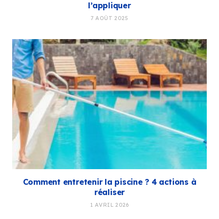
l’appliquer
7 AOÛT 2025
Comment entretenir la piscine ? 4 actions à
réaliser
1 AVRIL 2026