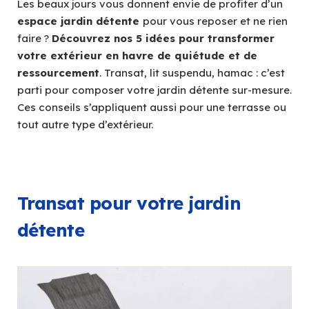
Les beaux jours vous donnent envie de profiter d’un
espace jardin détente
pour vous reposer et ne rien
faire ?
Découvrez nos 5 idées pour transformer
votre extérieur en havre de quiétude et de
ressourcement
. Transat, lit suspendu, hamac : c’est
parti pour composer votre jardin détente sur-mesure.
Ces conseils s’appliquent aussi pour une terrasse ou
tout autre type d’extérieur.
Transat pour votre jardin
détente