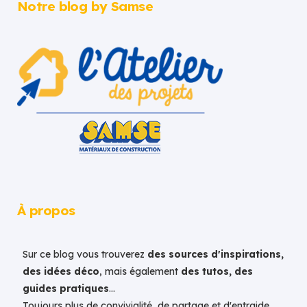
Notre blog by Samse
À propos
Sur ce blog vous trouverez
des sources d'inspirations,
des idées déco
, mais également
des tutos, des
guides pratiques
...
Toujours plus de convivialité, de partage et d'entraide.