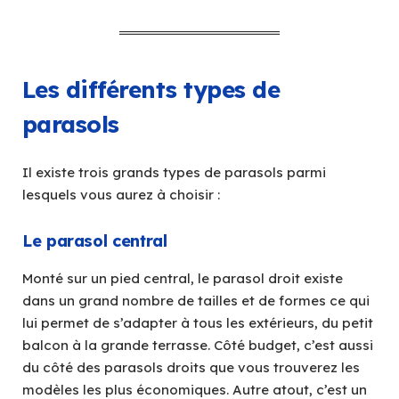
Les différents types de
parasols
Il existe trois grands types de parasols parmi
lesquels vous aurez à choisir :
Le parasol central
Monté sur un pied central, le parasol droit existe
dans un grand nombre de tailles et de formes ce qui
lui permet de s’adapter à tous les extérieurs, du petit
balcon à la grande terrasse. Côté budget, c’est aussi
du côté des parasols droits que vous trouverez les
modèles les plus économiques. Autre atout, c’est un