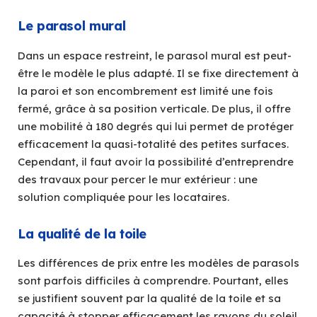
Le parasol mural
Dans un espace restreint, le parasol mural est peut-
être le modèle le plus adapté. Il se fixe directement à
la paroi et son encombrement est limité une fois
fermé, grâce à sa position verticale. De plus, il offre
une mobilité à 180 degrés qui lui permet de protéger
efficacement la quasi-totalité des petites surfaces.
Cependant, il faut avoir la possibilité d’entreprendre
des travaux pour percer le mur extérieur : une
solution compliquée pour les locataires.
La qualité de la toile
Les différences de prix entre les modèles de parasols
sont parfois difficiles à comprendre. Pourtant, elles
se justifient souvent par la qualité de la toile et sa
capacité à stopper efficacement les rayons du soleil.