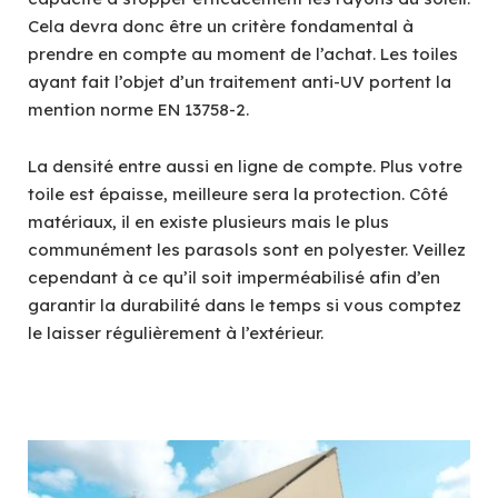
Cela devra donc être un critère fondamental à
prendre en compte au moment de l’achat. Les toiles
ayant fait l’objet d’un traitement anti-UV portent la
mention norme EN 13758-2.
La densité entre aussi en ligne de compte. Plus votre
toile est épaisse, meilleure sera la protection. Côté
matériaux, il en existe plusieurs mais le plus
communément les parasols sont en polyester. Veillez
cependant à ce qu’il soit imperméabilisé afin d’en
garantir la durabilité dans le temps si vous comptez
le laisser régulièrement à l’extérieur.