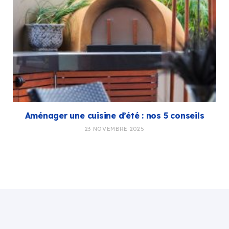
Aménager une cuisine d’été : nos 5 conseils
23 NOVEMBRE 2025