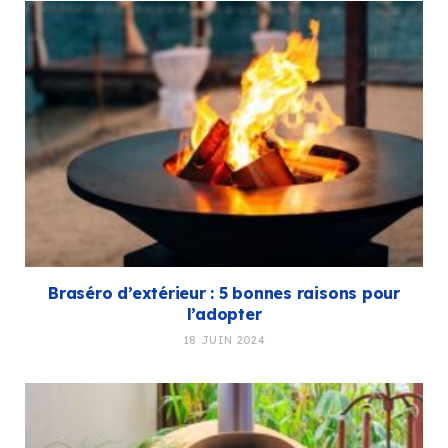
Braséro d’extérieur : 5 bonnes raisons pour
l’adopter
18 JUIN 2024