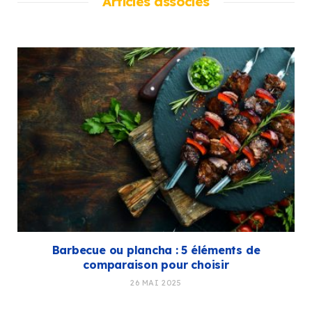
Articles associés
Barbecue ou plancha : 5 éléments de
comparaison pour choisir
26 MAI 2025