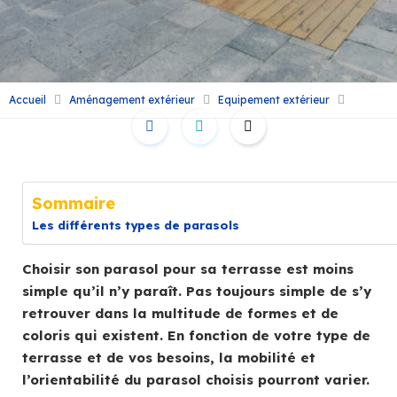
Accueil
Aménagement extérieur
Equipement extérieur
Sommaire
Les différents types de parasols
Choisir son parasol pour sa terrasse est moins
simple qu’il n’y paraît. Pas toujours simple de s’y
retrouver dans la multitude de formes et de
coloris qui existent. En fonction de votre type de
terrasse et de vos besoins, la mobilité et
l’orientabilité du parasol choisis pourront varier.