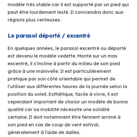
modèle très stable car il est supporté par un pied qui
peut être lourdement lesté. Il conviendra donc aux
régions plus venteuses.
Le parasol déporté / excentré
En quelques années, le parasol excentré ou déporté
est devenu le modèle vedette. Monté sur un mas
excentré, il s’incline à partir du milieu de son pied
grâce à une manivelle. Il est particulièrement
pratique par son côté orientable qui permet de
l’utiliser aux différentes heures de la journée selon la
position du soleil. Esthétique, facile à vivre, il est
cependant important de choisir un modèle de bonne
qualité car sa mobilité nécessite une solidité
certaine. Il doit notamment être ferment arrimé à
son pied en cas de coup de vent estival,
généralement à l’aide de dalles.