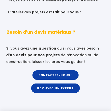
L'atelier des projets est fait pour vous !
Besoin d’un devis matériaux ?
Si vous avez
une question
ou si vous avez besoin
d’un devis pour vos projets
de rénovation ou de
construction, laissez les pros vous guider !
CONTACTEZ-NOUS !
RDV AVEC UN EXPERT